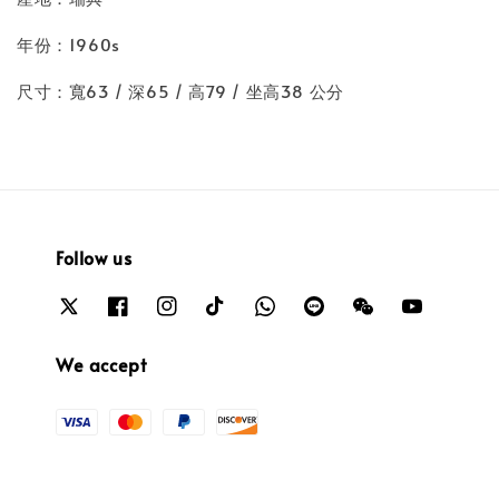
年份：1960s
尺寸：寬63 / 深65 / 高79 / 坐高38 公分
Follow us
We accept