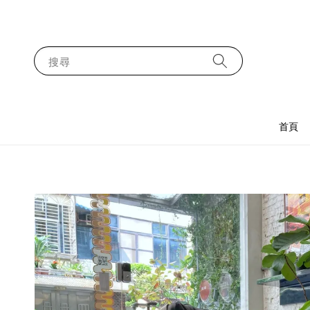
搜尋
首頁