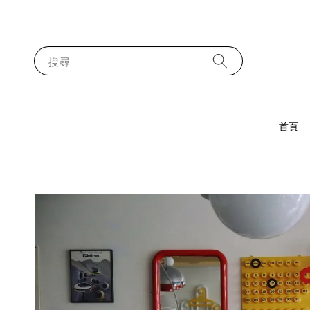
搜尋
首頁