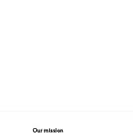
Our mission