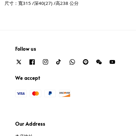
尺寸：寬315 /深40(27) /高238 公分
Follow us
We accept
Our Address