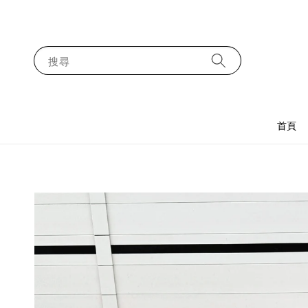
搜尋
首頁