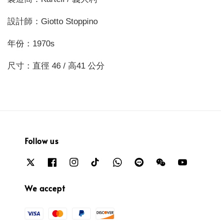
設計師：Giotto Stoppino
年份：1970s
尺寸：直徑 46 / 高41 公分
Follow us
We accept