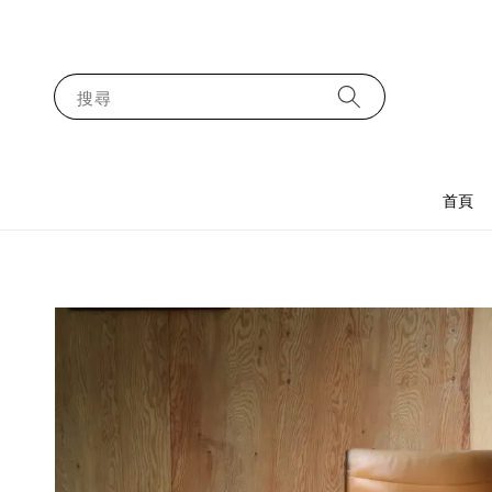
搜尋
首頁