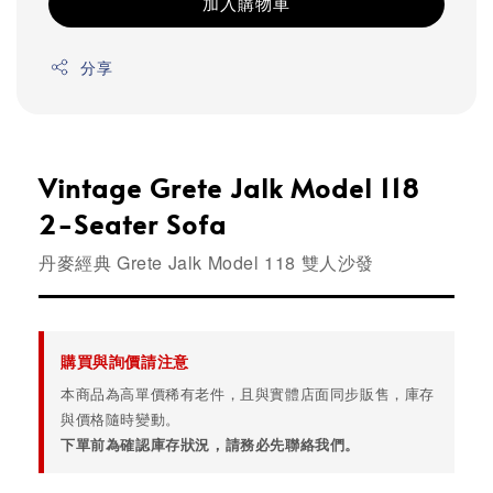
加入購物車
分享
Vintage Grete Jalk Model 118
2-Seater Sofa
丹麥經典 Grete Jalk Model 118 雙人沙發
購買與詢價請注意
本商品為高單價稀有老件，且與實體店面同步販售，庫存
與價格隨時變動。
下單前為確認庫存狀況，請務必先聯絡我們。