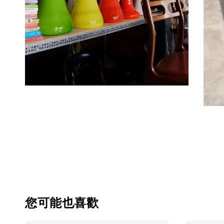
您可能也喜歡