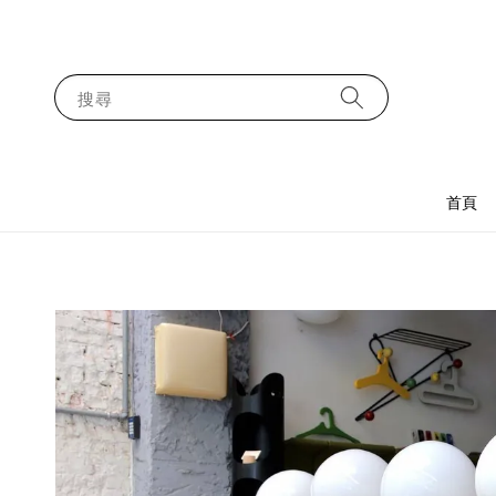
搜尋
首頁