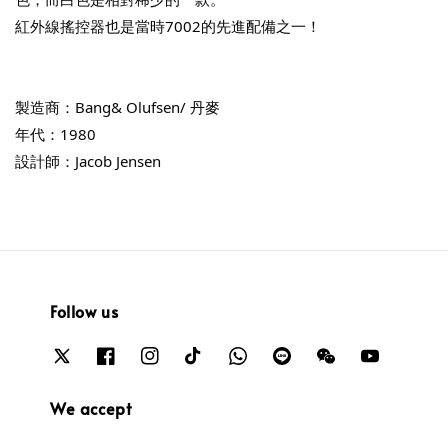
紅外線搖控器也是當時7002的先進配備之一！
製造商：Bang& Olufsen/ 丹麥
年代：1980
設計師：Jacob Jensen
Follow us
We accept