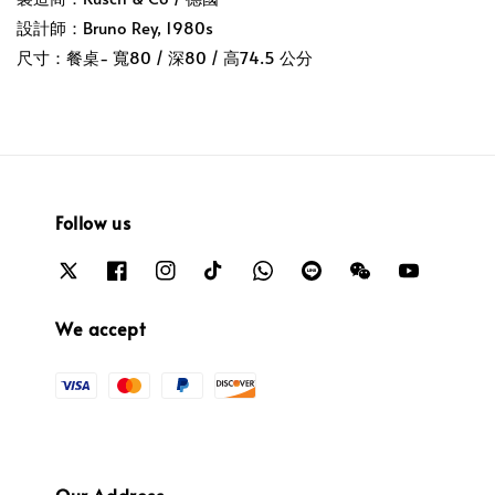
設計師：Bruno Rey, 1980s
尺寸：餐桌- 寬80 / 深80 / 高74.5 公分 
Follow us
We accept