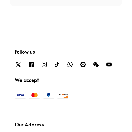
Follow us
We accept
Our Address