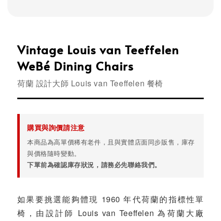
Vintage Louis van Teeffelen
WeBé Dining Chairs
荷蘭 設計大師 Louis van Teeffelen 餐椅
購買與詢價請注意
本商品為高單價稀有老件，且與實體店面同步販售，庫存
與價格隨時變動。
下單前為確認庫存狀況，請務必先聯絡我們。
如果要挑選能夠體現 1960 年代荷蘭的指標性單
椅，由設計師 Louis van Teeffelen 為荷蘭大廠