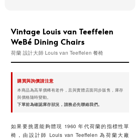
Vintage Louis van Teeffelen
WeBé Dining Chairs
荷蘭 設計大師 Louis van Teeffelen 餐椅
購買與詢價請注意
本商品為高單價稀有老件，且與實體店面同步販售，庫存
與價格隨時變動。
下單前為確認庫存狀況，請務必先聯絡我們。
如果要挑選能夠體現 1960 年代荷蘭的指標性單
椅，由設計師 Louis van Teeffelen 為荷蘭大廠