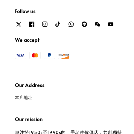
Follow us
We accept
Our Address
本店地址
Our mission
專注於1950s至1990s的二手老件傢俱店，共創獨特